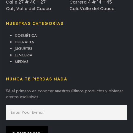
Calle 27 # 40 - 27
Carrera 4 # 14 - 45
Cali, Valle del Cauca
Cali, Valle del Cauca
NUESTRAS CATEGORÍAS
COSMÉTICA
DISFRACES
JUGUETES
LENCERÍA
MEDIAS
NUNCA TE PIERDAS NADA
Sé el primero en conocer nuestros últimos productos y obtener
ofertas exclusivas.