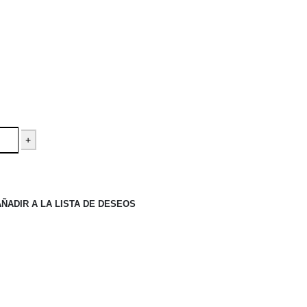
+
AÑADIR A LA LISTA DE DESEOS