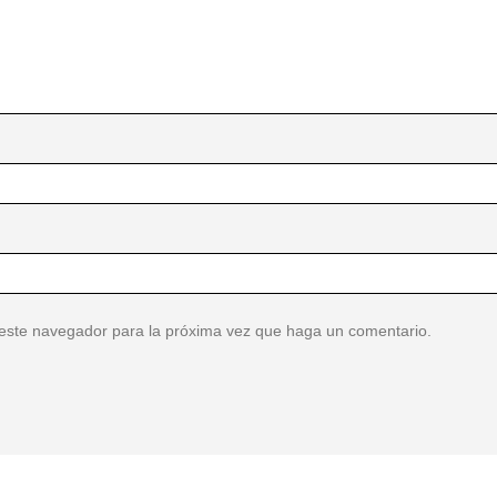
 este navegador para la próxima vez que haga un comentario.