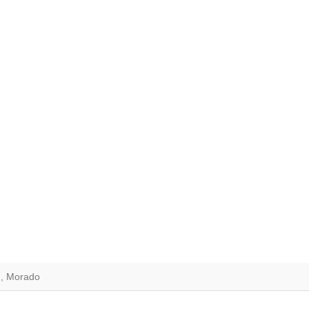
n, Morado