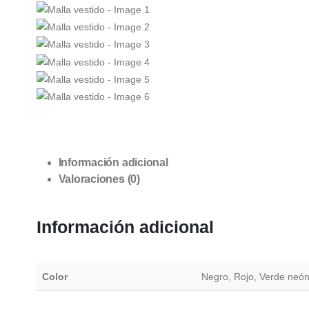
Información adicional
Valoraciones (0)
Información adicional
Color
Negro, Rojo, Verde neó