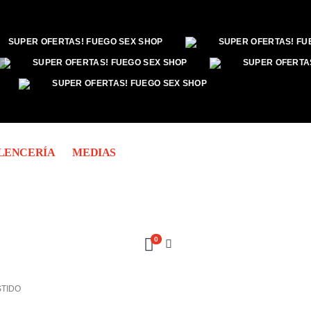
SUPER OFERTAS! FUEGO SEX SHOP
SUPER OFERTAS! FU
SUPER OFERTAS! FUEGO SEX SHOP
SUPER OFERTA
SUPER OFERTAS! FUEGO SEX SHOP
LENCERÍA
MEDIAS
0
STIDO