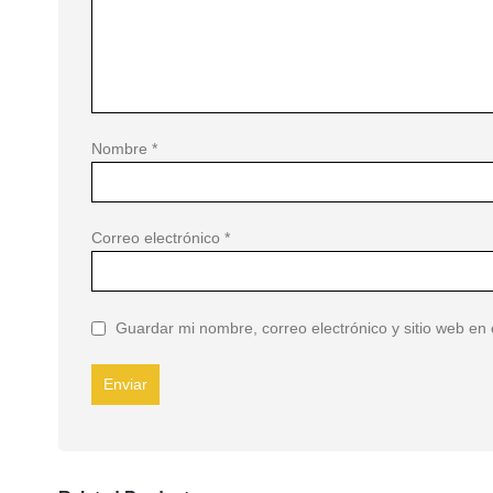
Nombre
*
Correo electrónico
*
Guardar mi nombre, correo electrónico y sitio web en