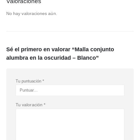
Valoraciones
No hay valoraciones aún.
Sé el primero en valorar “Malla conjunto
alumbra en la oscuridad – Blanco”
Tu puntuación
*
Tu valoración
*