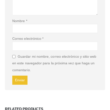
Nombre
*
Correo electrónico
*
Guardar mi nombre, correo electrónico y sitio web
en este navegador para la próxima vez que haga un
comentario.
RELATED PRODUCTS