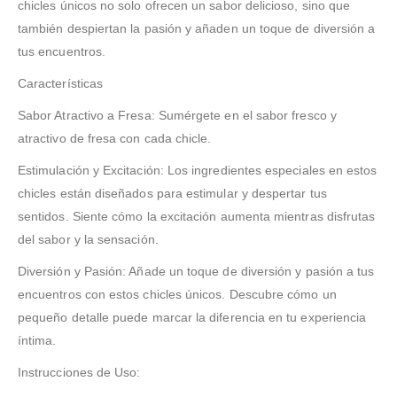
chicles únicos no solo ofrecen un sabor delicioso, sino que
también despiertan la pasión y añaden un toque de diversión a
tus encuentros.
Características
Sabor Atractivo a Fresa: Sumérgete en el sabor fresco y
atractivo de fresa con cada chicle.
Estimulación y Excitación: Los ingredientes especiales en estos
chicles están diseñados para estimular y despertar tus
sentidos. Siente cómo la excitación aumenta mientras disfrutas
del sabor y la sensación.
Diversión y Pasión: Añade un toque de diversión y pasión a tus
encuentros con estos chicles únicos. Descubre cómo un
pequeño detalle puede marcar la diferencia en tu experiencia
íntima.
Instrucciones de Uso: