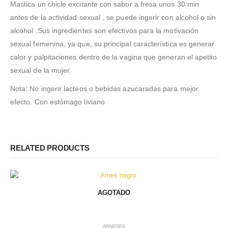
Mastica un chicle excitante con sabor a fresa unos 30 min
antes de la actividad sexual , se puede ingerir con alcohol o sin
alcohol .Sus ingredientes son efectivos para la motivación
sexual femenina, ya que, su principal característica es generar
calor y palpitaciones dentro de la vagina que generan el apetito
sexual de la mujer.
Nota: No ingerir lacteos o bebidas azucaradas para mejor
efecto. Con estómago liviano
RELATED PRODUCTS
AGOTADO
ARNESES