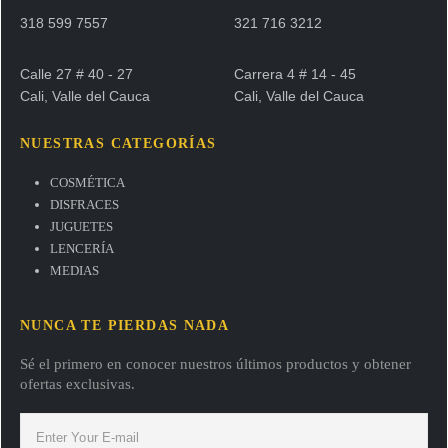
318 599 7557
321 716 3212
Calle 27 # 40 - 27
Carrera 4 # 14 - 45
Cali, Valle del Cauca
Cali, Valle del Cauca
NUESTRAS CATEGORÍAS
COSMÉTICA
DISFRACES
JUGUETES
LENCERÍA
MEDIAS
NUNCA TE PIERDAS NADA
Sé el primero en conocer nuestros últimos productos y obtener
ofertas exclusivas.