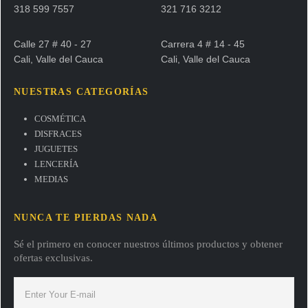
318 599 7557
321 716 3212
Calle 27 # 40 - 27
Carrera 4 # 14 - 45
Cali, Valle del Cauca
Cali, Valle del Cauca
NUESTRAS CATEGORÍAS
COSMÉTICA
DISFRACES
JUGUETES
LENCERÍA
MEDIAS
NUNCA TE PIERDAS NADA
Sé el primero en conocer nuestros últimos productos y obtener
ofertas exclusivas.