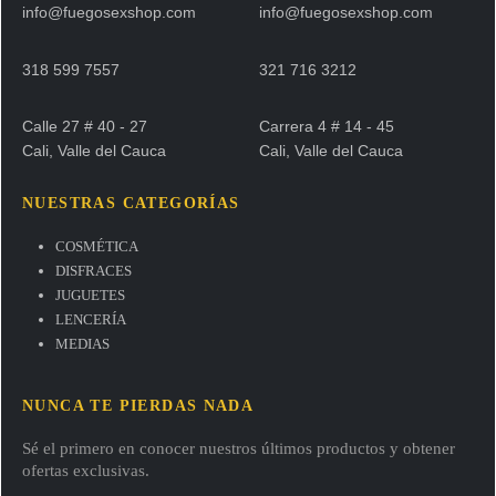
info@fuegosexshop.com
info@fuegosexshop.com
318 599 7557
321 716 3212
Calle 27 # 40 - 27
Carrera 4 # 14 - 45
Cali, Valle del Cauca
Cali, Valle del Cauca
NUESTRAS CATEGORÍAS
COSMÉTICA
DISFRACES
JUGUETES
LENCERÍA
MEDIAS
NUNCA TE PIERDAS NADA
Sé el primero en conocer nuestros últimos productos y obtener
ofertas exclusivas.