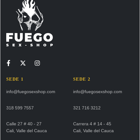
SEDE 1
SEDE 2
info@fuegosexshop.com
info@fuegosexshop.com
318 599 7557
321 716 3212
Calle 27 # 40 - 27
Carrera 4 # 14 - 45
Cali, Valle del Cauca
Cali, Valle del Cauca