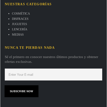
NUESTRAS CATEGORÍAS
COSMÉTICA
DISFRACES
JUGUETES
LENCERÍA
MEDIAS
NUNCA TE PIERDAS NADA
Sé el primero en conocer nuestros últimos productos y obtener
ofertas exclusivas.