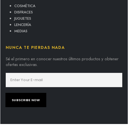
COSMÉTICA
DISFRACES
JUGUETES
LENCERÍA
MEDIAS
NUNCA TE PIERDAS NADA
Sé el primero en conocer nuestros últimos productos y obtener
ofertas exclusivas.