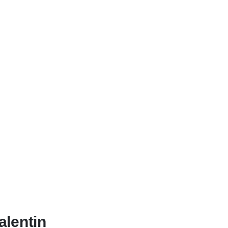
alentin