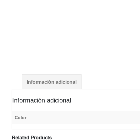
Información adicional
Información adicional
Color
Related Products