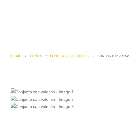
HOME
TIENDA
LENCERÍA
,
LIGUEROS
CONJUNTO SAN VA