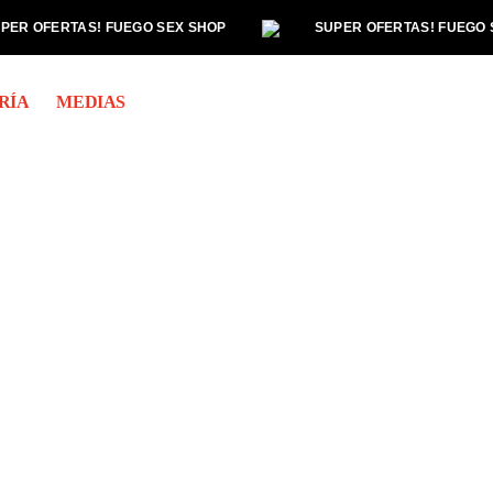
PER OFERTAS! FUEGO SEX SHOP
SUPER OFERTAS! FUEGO 
RÍA
MEDIAS