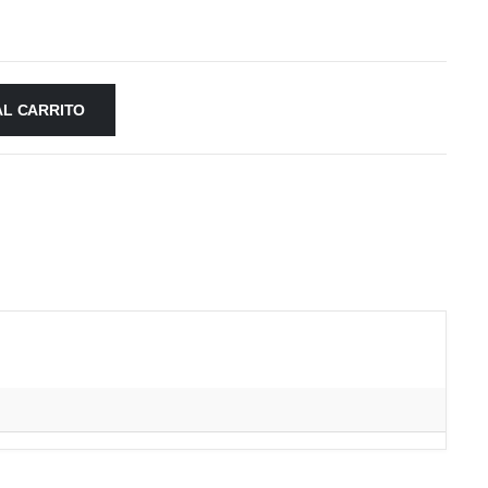
AL CARRITO