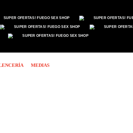
SUPER OFERTAS! FUEGO SEX SHOP
SUPER OFERTAS! FU
SUPER OFERTAS! FUEGO SEX SHOP
SUPER OFERTA
SUPER OFERTAS! FUEGO SEX SHOP
LENCERÍA
MEDIAS