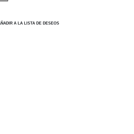
AÑADIR A LA LISTA DE DESEOS