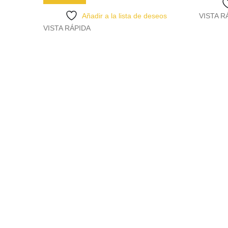
Añadir a la lista de deseos
VISTA R
VISTA RÁPIDA