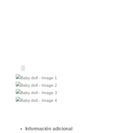
Información adicional